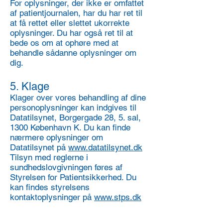
For oplysninger, der ikke er omfattet
af patientjournalen, har du har ret til
at få rettet eller slettet ukorrekte
oplysninger. Du har også ret til at
bede os om at ophøre med at
behandle sådanne oplysninger om
dig.
5. Klage
Klager over vores behandling af dine
personoplysninger kan indgives til
Datatilsynet, Borgergade 28, 5. sal,
1300 København K. Du kan finde
nærmere oplysninger om
Datatilsynet på
www.datatilsynet.dk
Tilsyn med reglerne i
sundhedslovgivningen føres af
Styrelsen for Patientsikkerhed. Du
kan findes styrelsens
kontaktoplysninger på
www.stps.dk