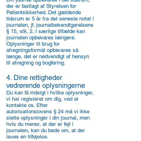
der er fastlagt af Styrelsen for
Patientsikkerhed. Det gældende
tidsrum er 5 år fra det seneste notat i
journalen, jf. journalbekendtgørelsens
§ 15, stk. 2. I særlige tilfælde kan
journalen opbevares længere.
Oplysninger til brug for
afregningsformål opbevares så
længe, det er nødvendigt af hensyn
til afregning og bogføring.
4. Dine rettigheder
vedrørende oplysningerne
Du kan få indsigt i hvilke oplysninger,
vi har registeret om dig, ved at
kontakte os. Efter
autorisationslovens § 24 må vi ikke
slette oplysninger i din journal, men
hvis du mener, at der er fejl i
journalen, kan du bede om, at der
laves en tilføjelse.