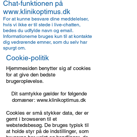
Chat-funktionen på
www.klinikoptimus.dk
For at kunne besvare dine meddelelser,
hvis vi ikke er til stede i live-chatten,
bedes du udfylde navn og email.
Informationerne bruges kun til at kontakte
dig vedrørende emner, som du selv har
spurgt om.
Cookie-politik
Hjemmesiden benytter sig af cookies
for at give den bedste
brugeroplevelse.
Dit samtykke gælder for følgende
domæner:
www.klinikoptimus.dk
Cookies er små stykker data, der er
gemt i browseren til et
webstedsbesøg. De bruges typisk til
at holde styr på de indstillinger, som