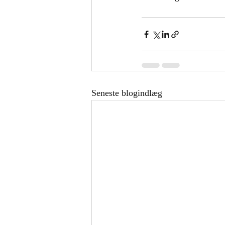
Seneste blogindlæg