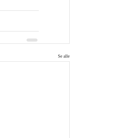
Se alle